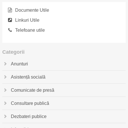
Documente Utile
Linkuri Utile
Telefoane utile
Categorii
Anunturi
Asistență socială
Comunicate de presă
Consultare publică
Dezbateri publice