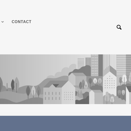
CONTACT