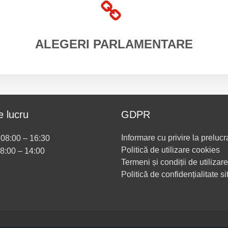
ALEGERI
PARLAMENTARE
 lucru
GDPR
Informare cu privire la prelucr
i 08:00 – 16:30
Politică de utilizare cookies
08:00 – 14:00
Termeni și condiții de utilizare
Politică de confidențialitate si