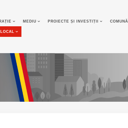
RAȚIE
MEDIU
PROIECTE ȘI INVESTIȚII
COMUNĂ
 LOCAL