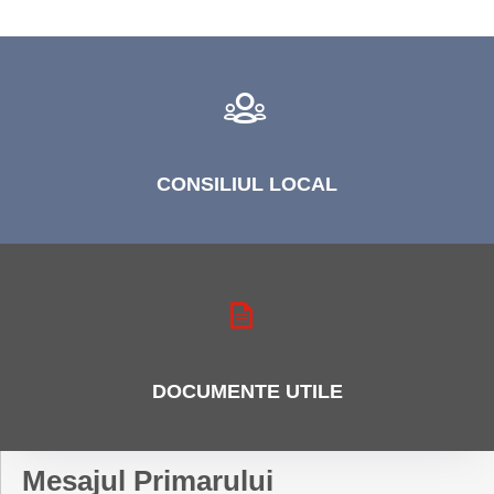
CONSILIUL
LOCAL
DOCUMENTE
UTILE
Mesajul Primarului