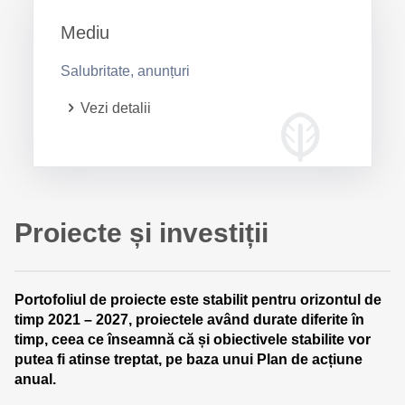
Mediu
Salubritate, anunțuri
Vezi detalii
Proiecte și investiții
Portofoliul de proiecte este stabilit pentru orizontul de
timp 2021 – 2027, proiectele având durate diferite în
timp, ceea ce înseamnă că și obiectivele stabilite vor
putea fi atinse treptat, pe baza unui Plan de acțiune
anual.