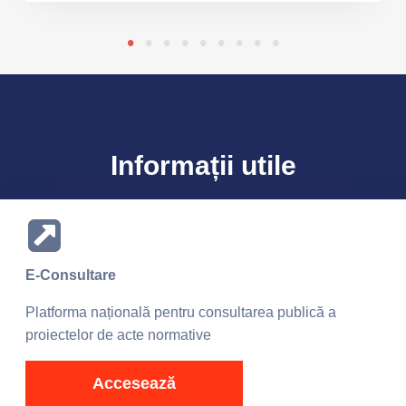
Informații utile
E-Consultare
Platforma națională pentru consultarea publică a
proiectelor de acte normative
Accesează