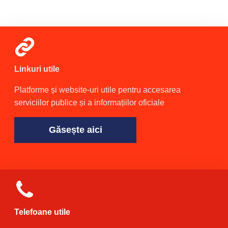
Linkuri utile
Platforme și website-uri utile pentru accesarea
serviciilor publice și a informațiilor oficiale
Găsește aici
Telefoane utile