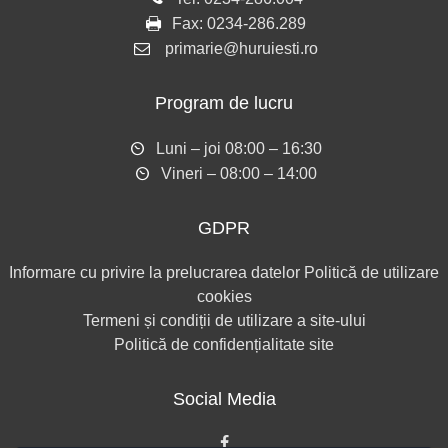
Fax:
0234-286.289
primarie@huruiesti.ro
Program de lucru
Luni – joi 08:00 – 16:30
Vineri – 08:00 – 14:00
GDPR
Informare cu privire la prelucrarea datelor
Politică de utilizare
cookies
Termeni și condiții de utilizare a site-ului
Politică de confidențialitate site
Social Media