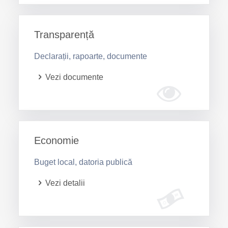
Transparență
Declarații, rapoarte, documente
Vezi documente
Economie
Buget local, datoria publică
Vezi detalii