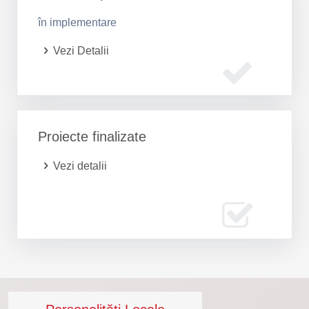
în implementare
Vezi Detalii
Proiecte finalizate
Vezi detalii