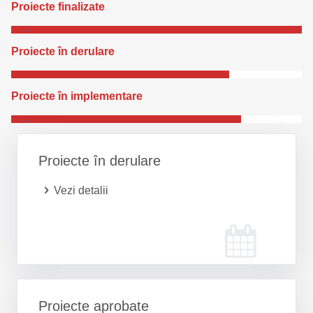
Proiecte finalizate
…….
Proiecte în derulare
…….
Proiecte în implementare
…….
Proiecte în derulare
Vezi detalii
Proiecte aprobate