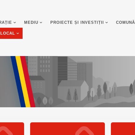
RAȚIE
MEDIU
PROIECTE ȘI INVESTIȚII
COMUNĂ
 LOCAL