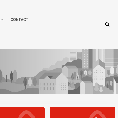
CONTACT