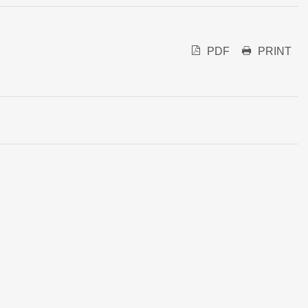
PDF
PRINT