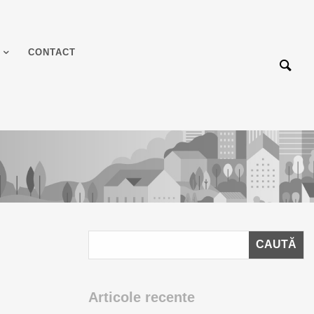
CONTACT
Articole recente