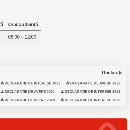
ță
Orar audiență
08:00 – 12:00
Declarații
DECLARAȚIE DE INTERESE 2023
DECLARAȚIE DE AVERE 2022
DECLARAȚIE DE AVERE 2021
DECLARAȚIE DE INTERESE 2021
DECLARAȚIE DE AVERE 2020
DECLARAȚIE DE INTERESE 2020